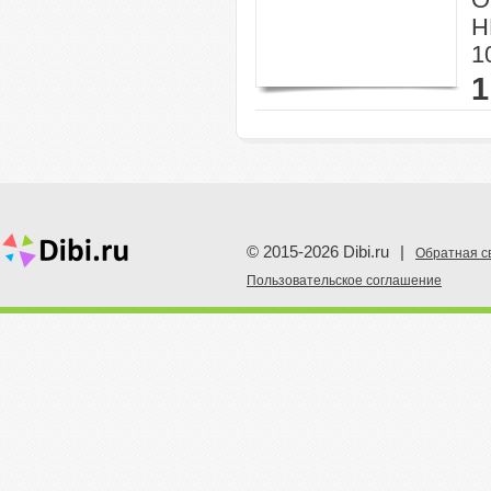
H
10
1
© 2015-2026 Dibi.ru
|
Обратная с
Пoльзовательское соглашение