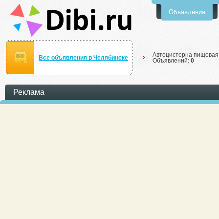
Объявления
Автоцистерна пищевая
Все объявления в Челябинске
Объявлений:
0
Реклама