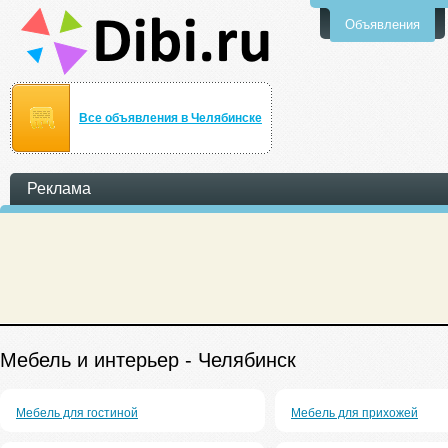
Объявления
Все объявления в Челябинске
Реклама
Мебель и интерьер - Челябинск
Мебель для гостиной
Мебель для прихожей