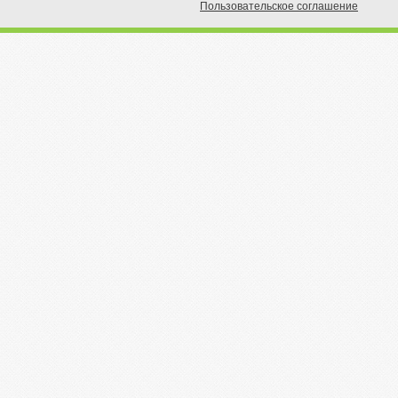
Пoльзовательское соглашение