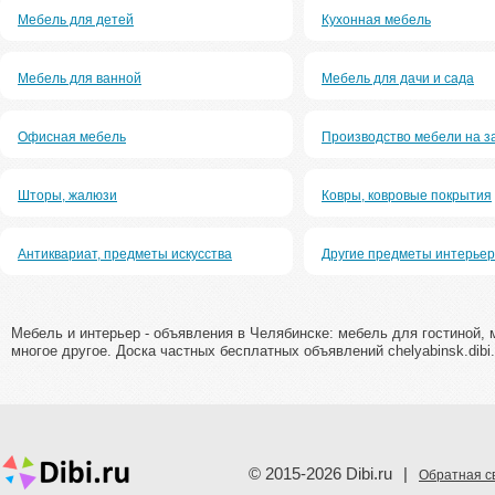
Мебель для детей
Кухонная мебель
Мебель для ванной
Мебель для дачи и сада
Офисная мебель
Производство мебели на з
Шторы, жалюзи
Ковры, ковровые покрытия
Антиквариат, предметы искусства
Другие предметы интерье
Мебель и интерьер - объявления в Челябинске: мебель для гостиной,
многое другое. Доска частных бесплатных объявлений chelyabinsk.dibi.
© 2015-2026 Dibi.ru
|
Обратная с